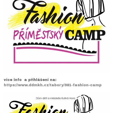
více info a příhlášení na:
https://www.ddmkh.cz/tabory/981-fashion-camp