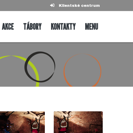
Klientské centrum
AKCE
TÁBORY
KONTAKTY
MENU