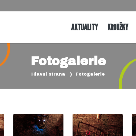
AKTUALITY
KROUŽKY
Fotogalerie
Hlavní strana
Fotogalerie