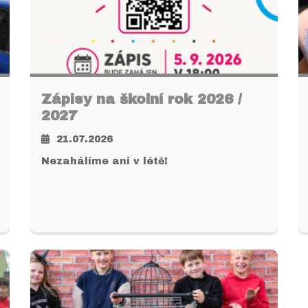
Zápisy na školní rok 2026 /
2027
21.07.2026
Nezahálíme ani v létě!