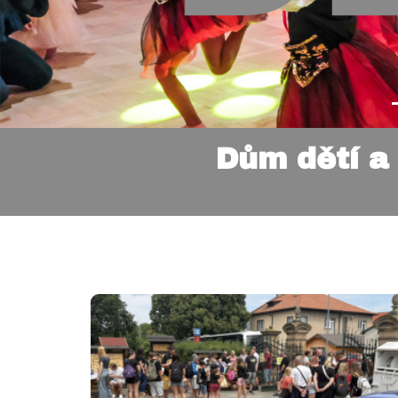
Dům dětí a