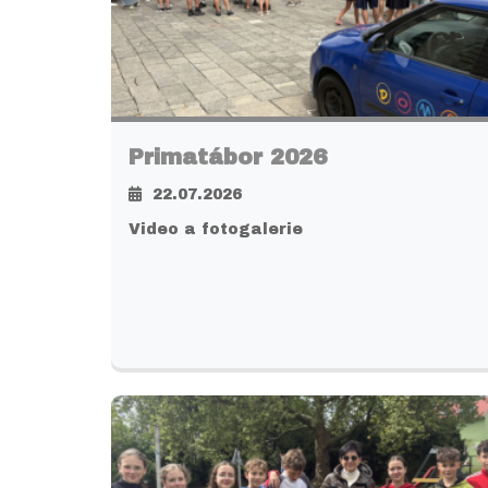
Primatábor 2026
22.07.2026
Video a fotogalerie