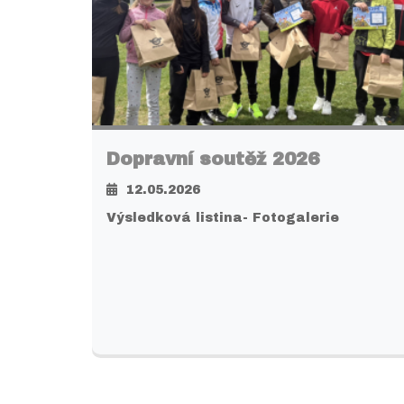
Dopravní soutěž 2026
12.05.2026
Výsledková listina- Fotogalerie