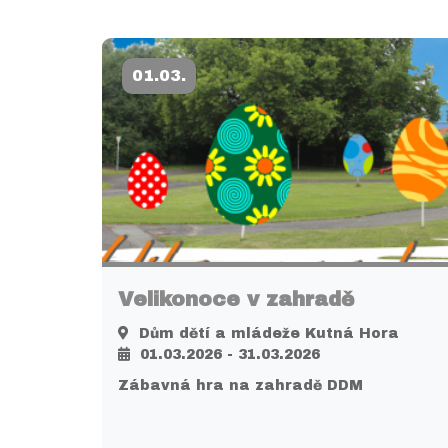
01.03.
Velikonoce v zahradě
Dům dětí a mládeže Kutná Hora
01.03.2026 - 31.03.2026
Zábavná hra na zahradě DDM