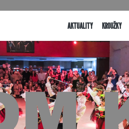
AKTUALITY
KROUŽKY