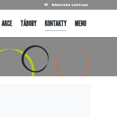
Klientské centrum
AKCE
TÁBORY
KONTAKTY
MENU